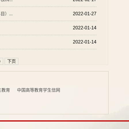
）...
2022-01-27
2022-01-14
2022-01-14
0
下页
生教育
中国高等教育学生信网