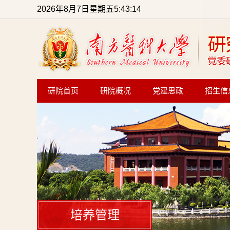
2026年8月7日星期五5:43:15
研院首页
研院概况
党建思政
招生信
培养管理