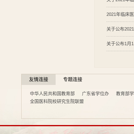
2021年临
关于公布20
关于公布1月
友情连接
专题连接
中华人民共和国教育部
广东省学位办
教育部学
全国医科院校研究生院联盟