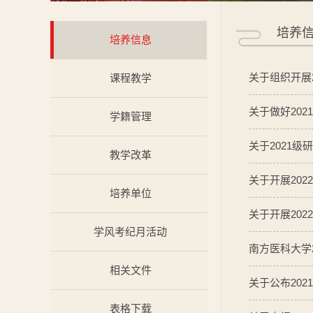
培养
培养信息
关于组织开展
课程教学
关于做好20
学籍管理
关于2021
教学改革
关于开展20
培养单位
关于开展20
学风考纪月活动
南方医科大学
相关文件
关于公布20
表格下载