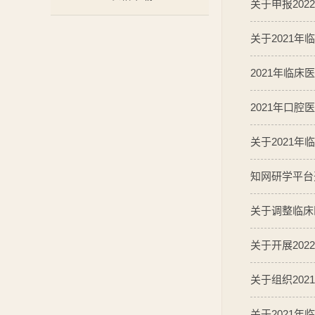
关于申报20
关于2021
2021年临
2021年口
关于2021
知网研学平台
关于调整临床
关于开展20
关于组织20
关于2021