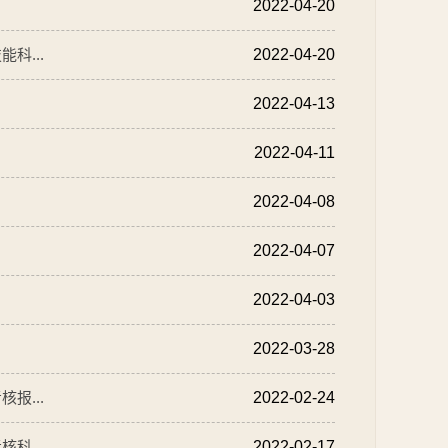
2022-04-20
科...
2022-04-20
2022-04-13
2022-04-11
2022-04-08
2022-04-07
2022-04-03
2022-03-28
报...
2022-02-24
科...
2022-02-17