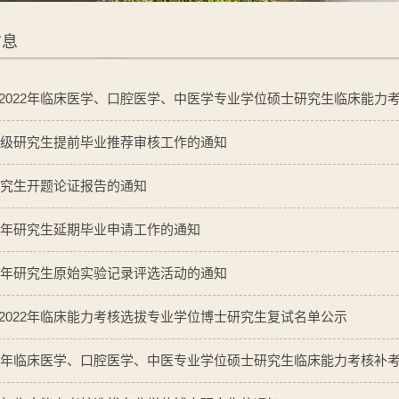
信息
2022年临床医学、口腔医学、中医学专业学位硕士研究生临床能力考核
21级研究生提前毕业推荐审核工作的通知
级研究生开题论证报告的通知
22年研究生延期毕业申请工作的通知
22年研究生原始实验记录评选活动的通知
2022年临床能力考核选拔专业学位博士研究生复试名单公示
21年临床医学、口腔医学、中医专业学位硕士研究生临床能力考核补考成