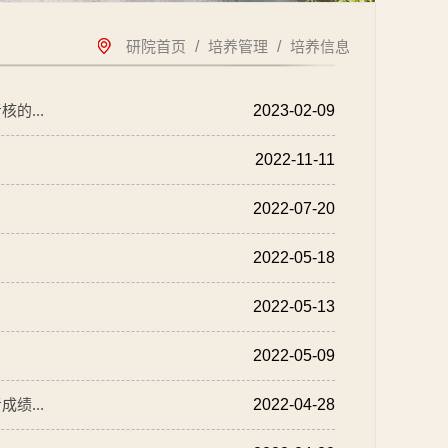
研院首页
/
培养管理
/
培养信息
的...
2023-02-09
2022-11-11
2022-07-20
2022-05-18
2022-05-13
2022-05-09
绩...
2022-04-28