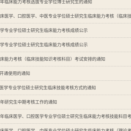
22年临床能力考核选拔专业学位博士研究生的通知
年临床医学、口腔医学、中医专业学位硕士研究生临床能力考核（临床技能
床医学专业学位硕士研究生临床能力考核成绩公示
腔医学专业学位硕士研究生临床能力考核成绩公示
年临床能力考核（临床技能知识考核科目）考试安排的通知
开通使用的通知
医学专业学位硕士研究生临床技能考核方式的通知
22年研究生中期考核工作的通知
21年临床医学、口腔医学专业学位硕士研究生临床能力考核技能科目考核
年临床医学、口腔医学、中医专业学位硕士研究生临床能力考核（理论考核