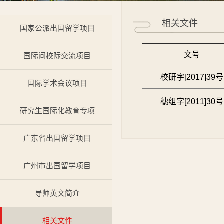
相关文件
国家公派出国留学项目
文号
国际间校际交流项目
校研字[2017]39号
国际学术会议项目
穗组字[2011]30号
研究生国际化教育专项
广东省出国留学项目
广州市出国留学项目
导师英文简介
相关文件