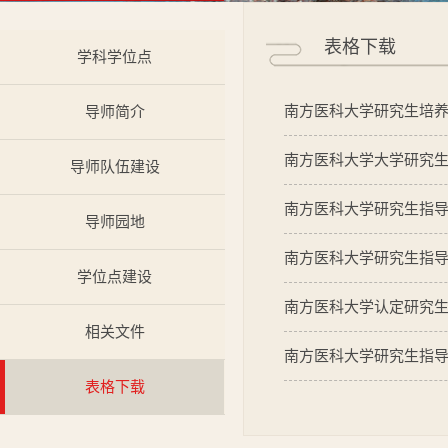
表格下载
学科学位点
南方医科大学研究生培
导师简介
南方医科大学大学研究
导师队伍建设
南方医科大学研究生指
导师园地
南方医科大学研究生指
学位点建设
南方医科大学认定研究
相关文件
南方医科大学研究生指
表格下载