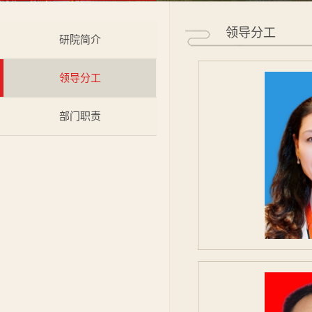
领导分工
研院简介
领导分工
部门职责