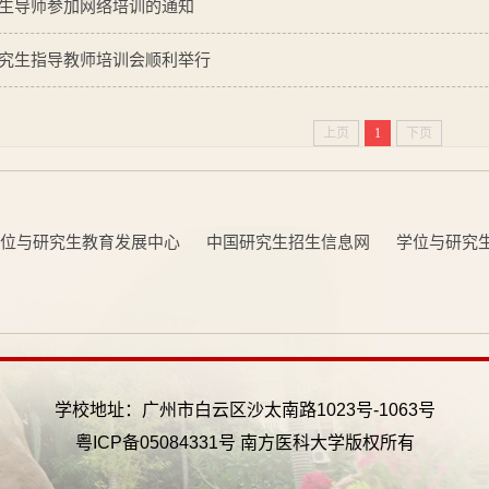
生导师参加网络培训的通知
究生指导教师培训会顺利举行
上页
1
下页
位与研究生教育发展中心
中国研究生招生信息网
学位与研究
学校地址：广州市白云区沙太南路1023号-1063号
粤ICP备05084331号 南方医科大学版权所有