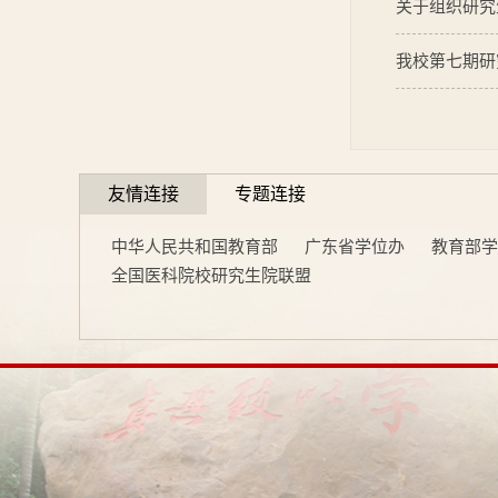
关于组织研究
我校第七期研
友情连接
专题连接
中华人民共和国教育部
广东省学位办
教育部学
全国医科院校研究生院联盟