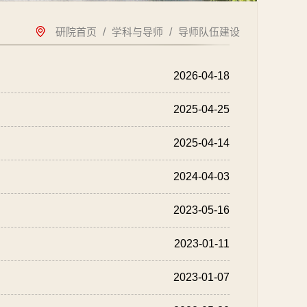
研院首页
/
学科与导师
/
导师队伍建设
2026-04-18
2025-04-25
2025-04-14
2024-04-03
2023-05-16
2023-01-11
2023-01-07