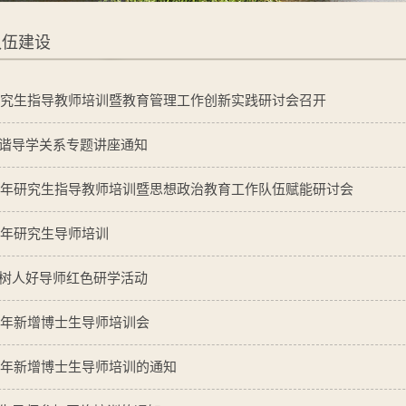
队伍建设
年研究生指导教师培训暨教育管理工作创新实践研讨会召开
谐导学关系专题讲座通知
25年研究生指导教师培训暨思想政治教育工作队伍赋能研讨会
24年研究生导师培训
树人好导师红色研学活动
22年新增博士生导师培训会
22年新增博士生导师培训的通知