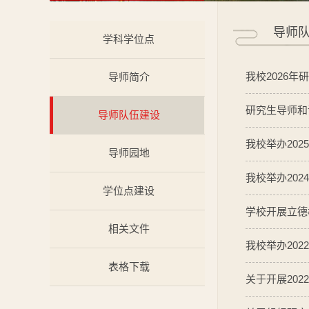
导师
学科学位点
我校2026
导师简介
研究生导师和
导师队伍建设
我校举办20
导师园地
我校举办20
学位点建设
学校开展立德
相关文件
我校举办20
表格下载
关于开展20