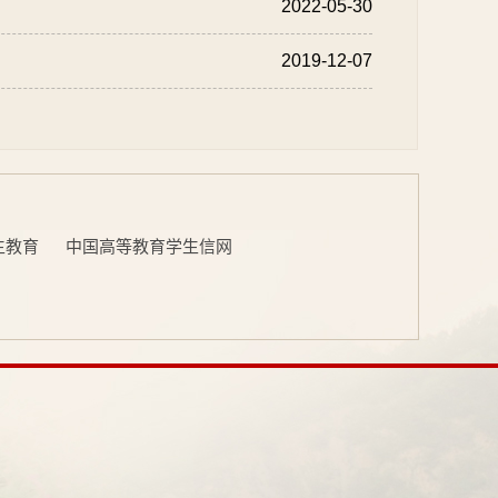
2022-05-30
2019-12-07
生教育
中国高等教育学生信网