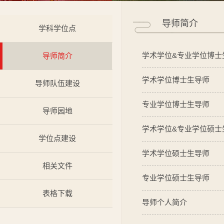
导师简介
学科学位点
学术学位&专业学位博士
导师简介
学术学位博士生导师
导师队伍建设
专业学位博士生导师
导师园地
学术学位&专业学位硕士
学位点建设
学术学位硕士生导师
相关文件
专业学位硕士生导师
表格下载
导师个人简介