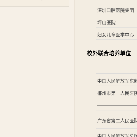
深圳口腔医院集团
坪山医院
妇女儿童医学中心
校外联合培养单位
————————
中国人民解放军东
郴州市第一人民医
————————
广东省第二人民医
中国人民解放军总