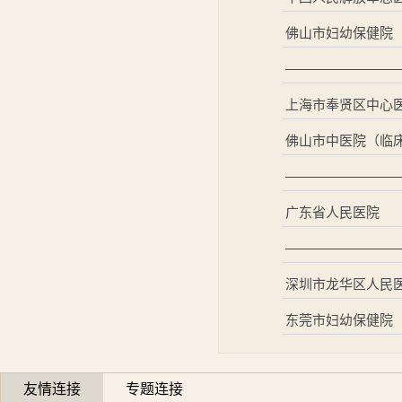
佛山市妇幼保健院
————————
上海市奉贤区中心
佛山市中医院（临
————————
广东省人民医院
————————
深圳市龙华区人民
东莞市妇幼保健院
友情连接
专题连接