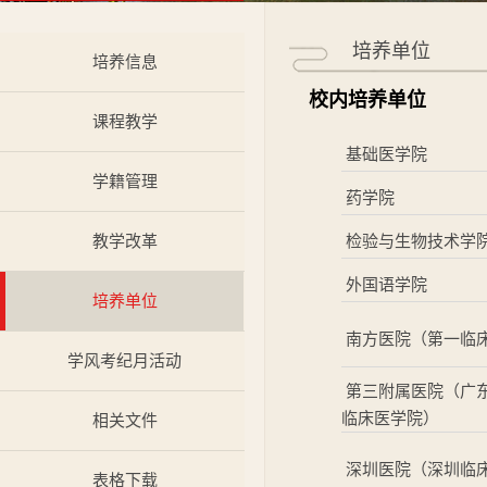
培养单位
培养信息
校内培养单位
课程教学
基础医学院
学籍管理
药学院
教学改革
检验与生物技术学
外国语学院
培养单位
南方医院（第一临
学风考纪月活动
第三附属医院（广
临床医学院）
相关文件
深圳医院（深圳临
表格下载