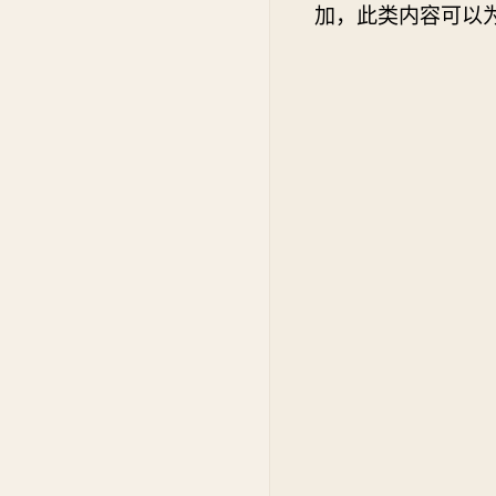
加，此类内容可以