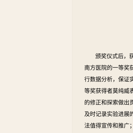
颁奖仪式后，
南方医院的一等奖
行数据分析，保证
等奖获得者莫纯威
的修正和探索做出
及时记录实验进展
法值得宣传和推广