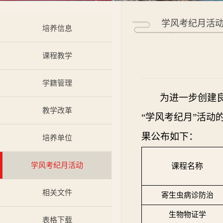
学风考纪月活
培养信息
课程教学
学籍管理
为进一步创建
教学改革
“学风考纪月”活
果公布如下：
培养单位
学风考纪月活动
课程名称
相关文件
寄生虫病诊防治
生物物证学
表格下载