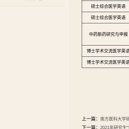
硕士综合医学英语
硕士综合医学英语
中药新药研究与申报
博士学术交流医学英
博士学术交流医学英
上一篇：
南方医科大学
下一篇：
2021年研究