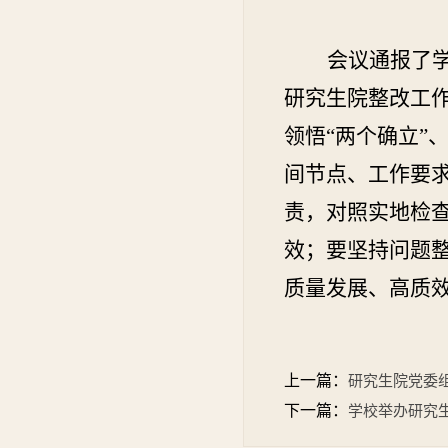
会议通报了
研究生院整改工
领悟
“两个确立”
间节点、工作要
责，对照实地检
效；要坚持问题
质量发展、高质
上一篇：
研究生院党委
下一篇：
学校举办研究