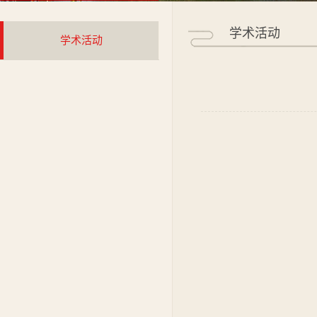
学术活动
学术活动