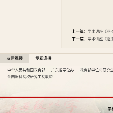
上一篇：
学术讲座《肠-
下一篇：
学术讲座《临
友情连接
专题连接
中华人民共和国教育部
广东省学位办
教育部学位与研究
全国医科院校研究生院联盟
学