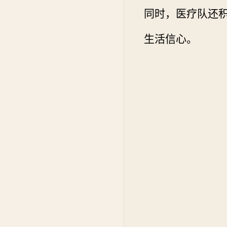
同时，医疗队还
生活信心。