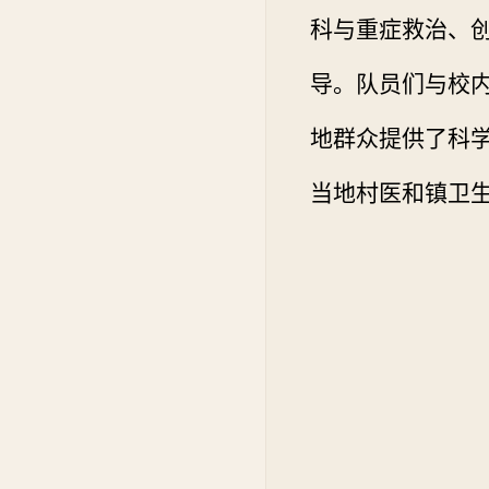
科与重症救治、
导。队员们与校
地群众提供了科
当地村医和镇卫