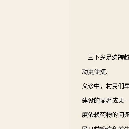
三下乡足迹跨越
动更便捷。
义诊中，村民们
建设的显著成果
度依赖药物的问