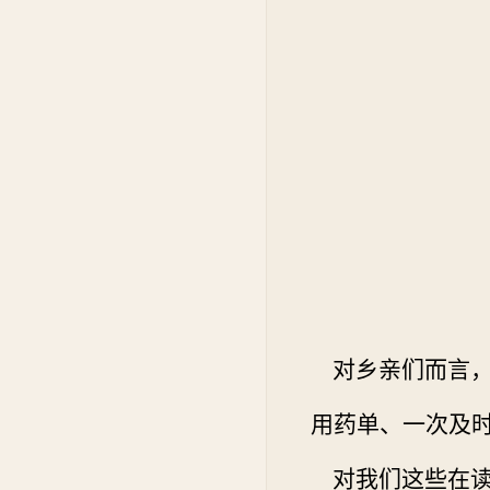
对乡亲们而言，
用药单、一次及
对我们这些在读