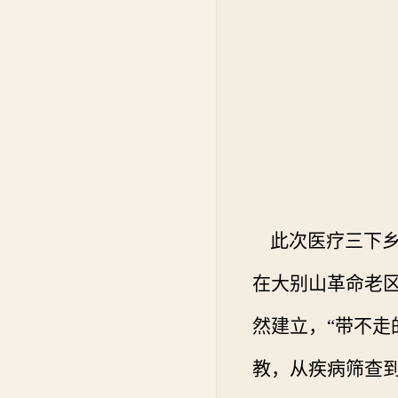
此次医疗三下乡
在大别山革命老区
然建立，“带不走
教，从疾病筛查