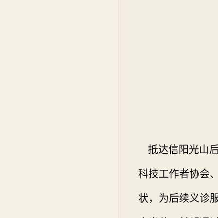
抵达信阳光山后
科技工作者协会
状，为后续义诊