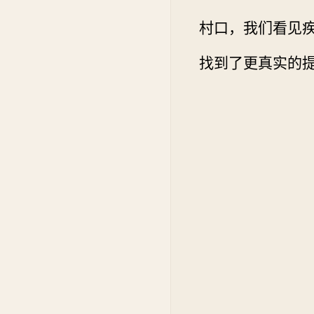
村口，我们看见
找到了更真实的