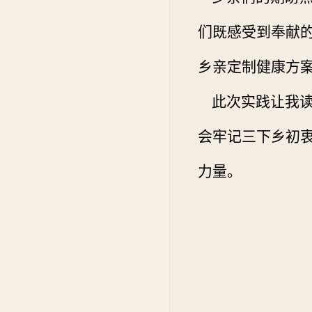
们既感受到奉献
乡亲定制健康方
此次实践让我读
会牢记三下乡初
力量。