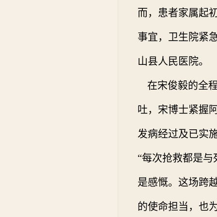
而，患者家属起
事宜，卫生院紧
山县人民医院。
在宋俊毅的全程
吐，宋博士紧握
发病经过及已实
“每次抢救都是与
是感慨。这场跨越
的使命担当，也