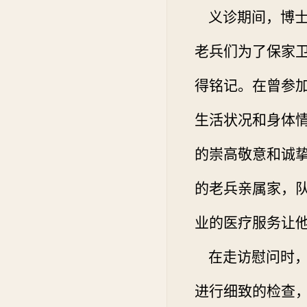
义诊期间，博士
老兵们为了保家
得铭记。在曾参
生活状况和身体
的崇高敬意和诚
的老兵亲属家，
业的医疗服务让
在走访慰问时，
进行细致的检查