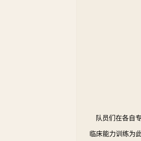
队员们在各自专
临床能力训练为