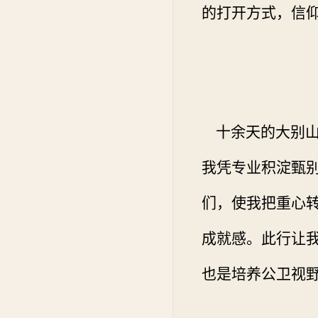
的打开方式，信
十余天的大别山
我凭专业积淀甄
们，使我把重心
成就感。此行让
也是培养公卫视