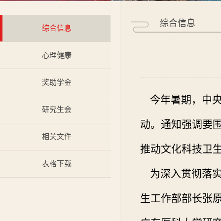
综合信息
综合信息
心理健康
奖助学金
今年暑期，中央
研究生会
动。通知强调要
相关文件
推动文化科技卫生
表格下载
为深入贯彻落实
生工作部部长张原