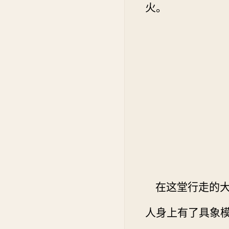
火。
在这堂行走的大
人身上有了具象模