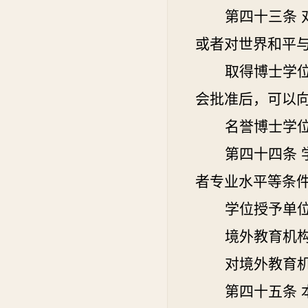
第四十三条
或者对世界和平
取得博士学
会批准后，可以
名誉博士学
第四十四条
者专业水平等条
学位授予单
境外教育机
对境外教育
第四十五条