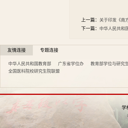
上一篇：
关于印发《南
下一篇：
中华人民共和
友情连接
专题连接
中华人民共和国教育部
广东省学位办
教育部学位与研究
全国医科院校研究生院联盟
学