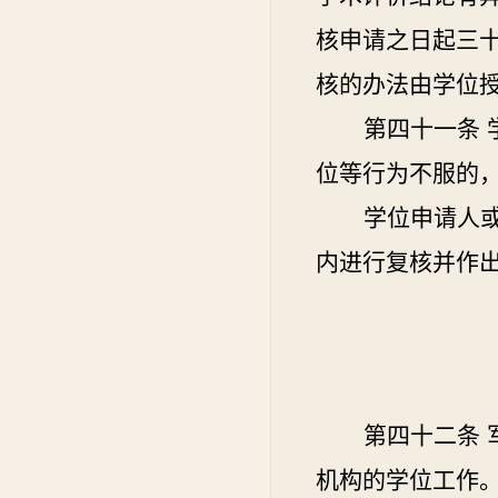
核申请之日起三
核的办法由学位
第四十一条
位等行为不服的
学位申请人
内进行复核并作
第四十二条
机构的学位工作