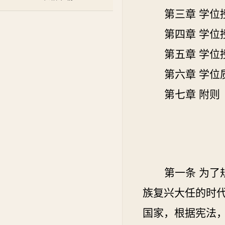
第三章
学位
第四章
学位
第五章
学位
第六章
学位
第七章
附则
第一条
为了
族复兴大任的时
国家，根据宪法