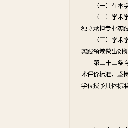
（一）在本
（二）学术
独立承担专业实
（三）学术
实践领域做出创
第二十二条
术评价标准，坚
学位授予具体标