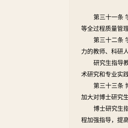
第三十一条
等全过程质量管
第三十二条
力的教师、科研
研究生指导
术研究和专业实
第三十三条
加大对博士研究
博士研究生
程加强指导，提