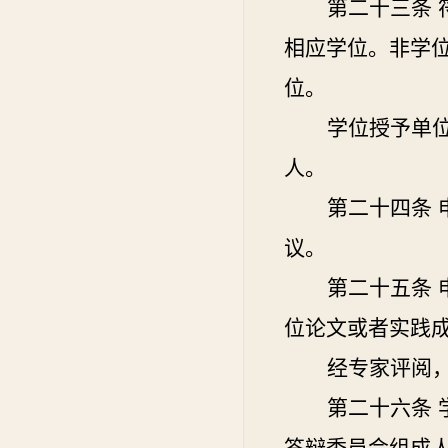
第二十三条
相应学位。非学
位。
学位授予单
人。
第二十四条
议。
第二十五条
位论文或者实践
经专家评阅
第二十六条