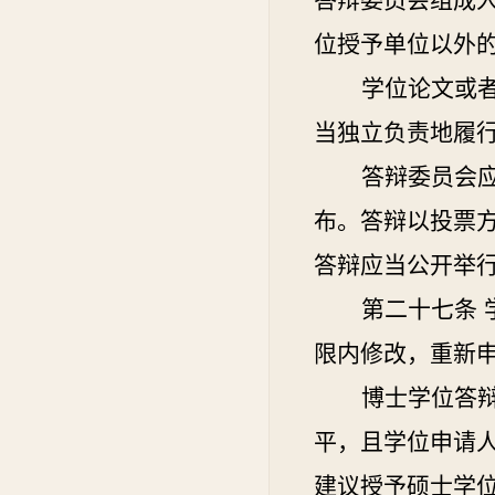
答辩委员会组成
位授予单位以外
学位论文或
当独立负责地履
答辩委员会
布。答辩以投票
答辩应当公开举
第二十七条
限内修改，重新
博士学位答
平，且学位申请
建议授予硕士学