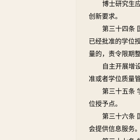
博士研究生
创新要求。
第三十四条
已经批准的学位
量的，责令限期
自主开展增
准或者学位质量
第三十五条
位授予点。
第三十六条
会提供信息服务