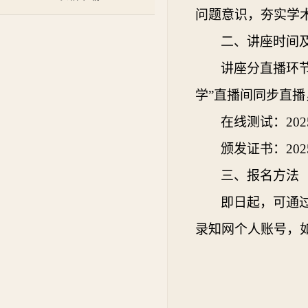
问题意识，夯实学
二、讲座时间
讲座分直播环
学”直播间同步直播
在线测试：
202
颁发证书：
202
三、报名方法
即日起，可通
录知网个人账号，