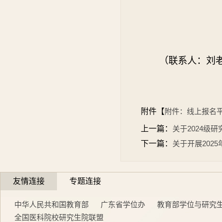
（联系人：刘
附件【
附件：线上报名平台
上一篇：
关于2024级
下一篇：
关于开展202
友情连接
专题连接
中华人民共和国教育部
广东省学位办
教育部学位与研究
全国医科院校研究生院联盟