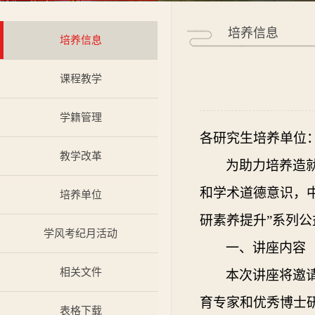
培养信息
培养信息
课程教学
学籍管理
各研究生培养单位
教学改革
为助力培养造
和学术道德意识，
培养单位
研素养提升”系列公
学风考纪月活动
一、讲座内容
相关文件
本次讲座将邀
育专家和优秀博士
表格下载