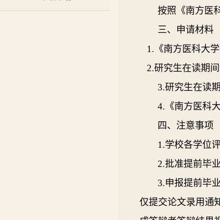
按照《南方医
三、申请材料
1.《南方医科大
2.研究生在读期
3.研究生在
4.《南方医
四、注意事项
1.学校各学
2.批准提前
3.申报提前
仅提交论文录用通知