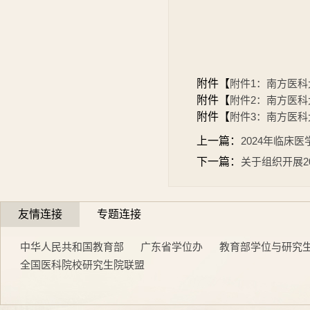
2024
附件【
附件1：南方医科
附件【
附件2：南方医科
附件【
附件3：南方医科
上一篇：
2024年临床
下一篇：
关于组织开展
友情连接
专题连接
中华人民共和国教育部
广东省学位办
教育部学位与研究
全国医科院校研究生院联盟