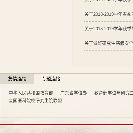
关于2018-2019学
关于2018-2019学
关于做好研究生寒假安
友情连接
专题连接
中华人民共和国教育部
广东省学位办
教育部学位与研究
全国医科院校研究生院联盟