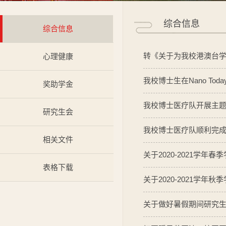
综合信息
综合信息
转《关于为我校港澳台学生
心理健康
我校博士生在Nano To
奖助学金
我校博士医疗队开展主
研究生会
我校博士医疗队顺利完
相关文件
关于2020-2021学
表格下载
关于2020-2021学
关于做好暑假期间研究