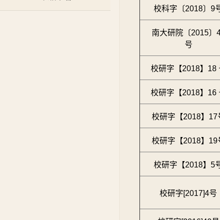
校科字〔2018〕9
南大研院〔2015〕4
号
校研字【2018】18
校研字【2018】16
校研字【2018】17
校研字【2018】19
校研字【2018】5
校研字[2017]4号