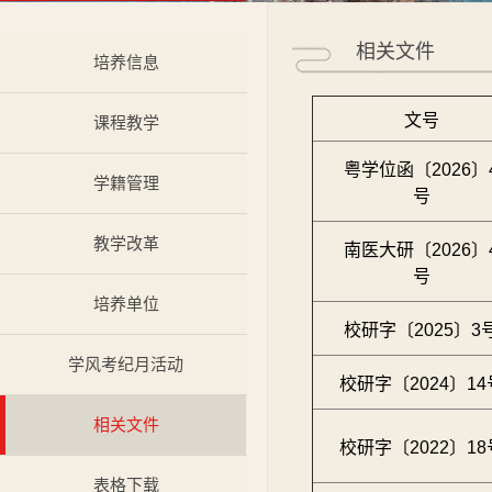
相关文件
培养信息
文号
课程教学
粤学位函〔2026〕
学籍管理
号
教学改革
南医大研〔2026〕
号
培养单位
校研字〔2025〕3
学风考纪月活动
校研字〔2024〕14
相关文件
校研字〔2022〕18
表格下载