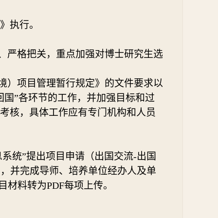
》执行。
织、严格把关，重点加强对博士研究生选
（境）项目管理暂行规定》的文件要求以
回国”各环节的工作，并加强目标和过
考核，具体工作应有专门机构和人员
信息系统”提出项目申请（出国交流-出国
），并完成导师、培养单位经办人及单
目材料转为PDF每项上传。