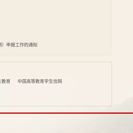
期）申报工作的通知
生教育
中国高等教育学生信网