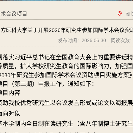
学术会议项目
研
南方医科大学关于开展2026年研究生参加国际学术会议
发布时间：2026-06-30
阅读次数
彻落实习近平总书记在全国教育大会上的重要讲话精
养质量，扩大学校研究生教育的国际影响力，加强国
20
30
年研究生参加国际学术会议资助项目实施方案
项目（第二期）申报工作，通知如下：
项目内容
资助我校优秀研究生以会议发言形式或论文以海报展
面向对象
基本学制内全日制在读研究生（含八年制博士研究生