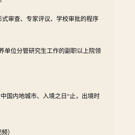
形式审查、
专家评议、学校审批的程序
培养单位分管研究生工作的副职以上院领
“中国内地城市、入境之日”止，出境时
视频）