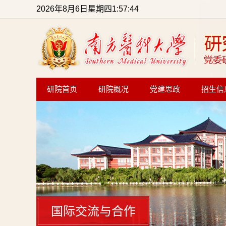
2026年8月6日星期四1:57:45
研院首页
研院概况
党建思政
招生信
国际交流与合作