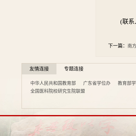
研
2
(联系
下一篇：
南
友情连接
专题连接
中华人民共和国教育部
广东省学位办
教育部学
全国医科院校研究生院联盟