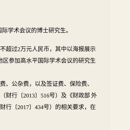
国际学术会议的博士研究生。
不超过
2万元人民币，其中以海报展示
地区
参加高水平国际学术会议的研究生
费、公杂费，以及签证费、保险费、
（
财行〔
2013〕516号
）及
《财政部
外
财行〔
2017〕434号
）的相关要求，在