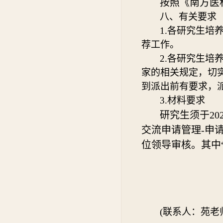
按照《南方医
八、有关要求
1.各研究生
荐工作。
2.各研究生
家的相关规定，切
到派出前有要求，
3.材料要求
研究生须于20
交流申请管理-申
位领导审核。其中
研究
2026
(联系人：苑老师