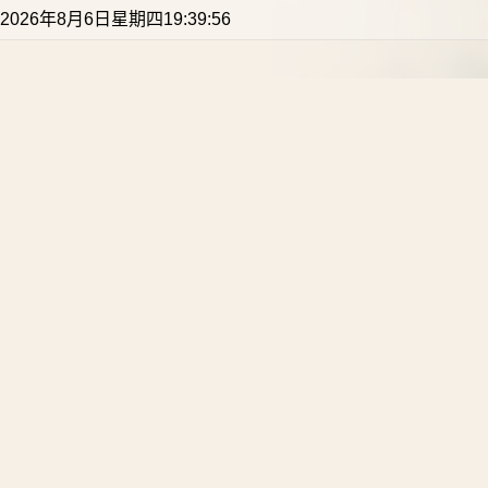
2026年8月6日星期四19:39:56