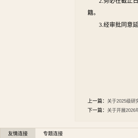
2.
务必在截止
籍。
3.
经审批同意
上一篇：
关于2025级
下一篇：
关于开展202
友情连接
专题连接