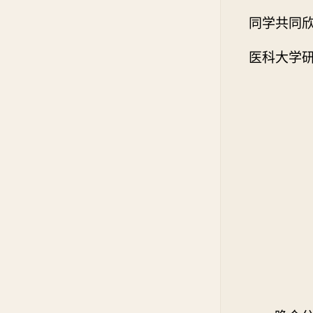
同学共同
医科大学研