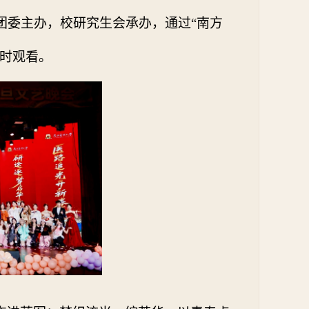
团委主办，校研究生会承办，通过“南方
时观看。