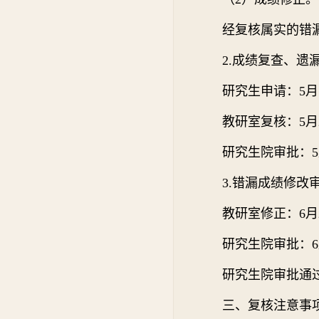
经复核属实的错
2.成绩复查、遗
研究生申请：5月11
教研室复核：5月2
研究生院审批：5月
3.错漏成绩修改
教研室修正：6月2
研究生院审批：6月
研究生院审批通
三、复核注意事