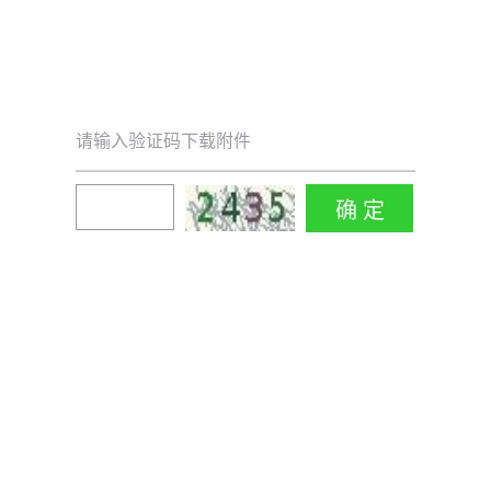
请输入验证码下载附件