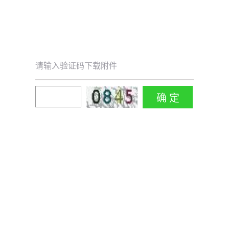
请输入验证码下载附件