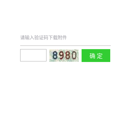
请输入验证码下载附件